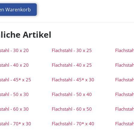
den Warenkorb
liche Artikel
stahl - 30 x 20
Flachstahl - 30 x 25
Flachstah
stahl - 40 x 20
Flachstahl - 40 x 25
Flachstah
stahl - 45* x 25
Flachstahl - 45* x 30
Flachstah
stahl - 50 x 30
Flachstahl - 50 x 40
Flachstah
stahl - 60 x 30
Flachstahl - 60 x 50
Flachstah
stahl - 70* x 30
Flachstahl - 70* x 40
Flachstah