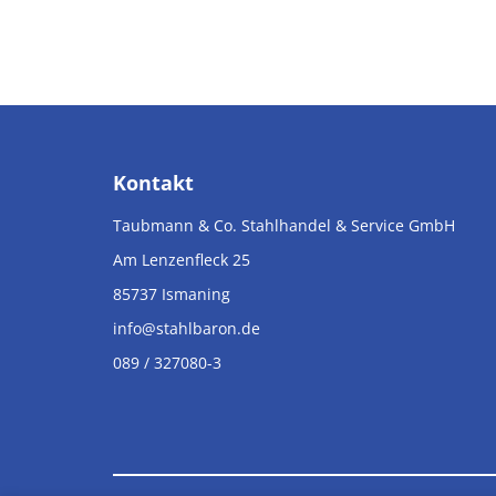
Kontakt
Taubmann & Co. Stahlhandel & Service GmbH
Am Lenzenfleck 25
85737
Ismaning
info@stahlbaron.de
089 / 327080-3