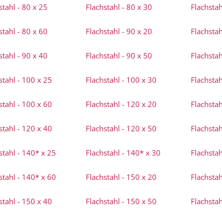
stahl - 80 x 25
Flachstahl - 80 x 30
Flachstah
stahl - 80 x 60
Flachstahl - 90 x 20
Flachstah
stahl - 90 x 40
Flachstahl - 90 x 50
Flachstah
stahl - 100 x 25
Flachstahl - 100 x 30
Flachstah
stahl - 100 x 60
Flachstahl - 120 x 20
Flachstah
stahl - 120 x 40
Flachstahl - 120 x 50
Flachstah
stahl - 140* x 25
Flachstahl - 140* x 30
Flachstah
stahl - 140* x 60
Flachstahl - 150 x 20
Flachstah
stahl - 150 x 40
Flachstahl - 150 x 50
Flachstah