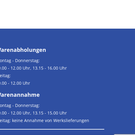
arenabholungen
ontag - Donnerstag:
.00 - 12.00 Uhr, 13.15 - 16.00 Uhr
eitag:
.00 - 12.00 Uhr
arenannahme
ontag - Donnerstag:
.00 - 12.00 Uhr, 13.15 - 15.00 Uhr
reitag: keine Annahme von Werkslieferungen