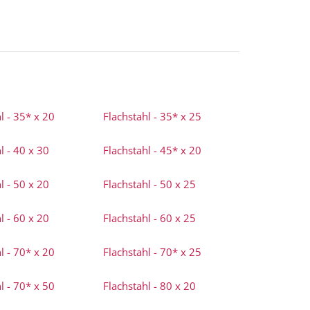
l - 35* x 20
Flachstahl - 35* x 25
l - 40 x 30
Flachstahl - 45* x 20
l - 50 x 20
Flachstahl - 50 x 25
l - 60 x 20
Flachstahl - 60 x 25
l - 70* x 20
Flachstahl - 70* x 25
l - 70* x 50
Flachstahl - 80 x 20