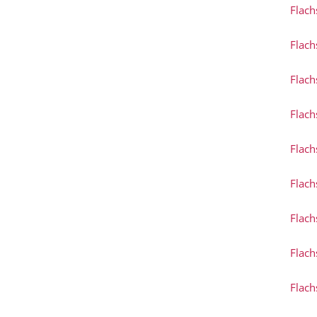
Flach
Flach
Flach
Flach
Flach
Flach
Flach
Flach
Flach