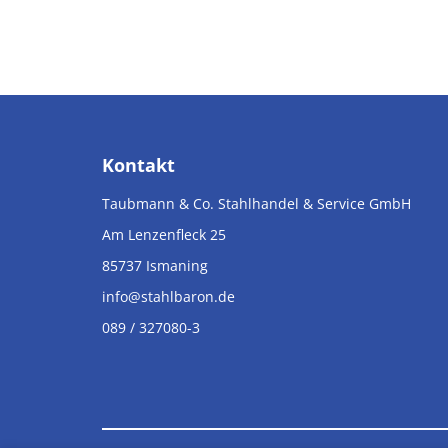
Kontakt
Taubmann & Co. Stahlhandel & Service GmbH
Am Lenzenfleck 25
85737
Ismaning
info@stahlbaron.de
089 / 327080-3