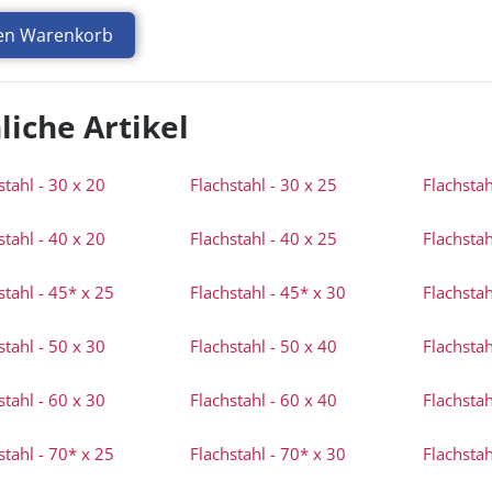
den Warenkorb
liche Artikel
stahl - 30 x 20
Flachstahl - 30 x 25
Flachstah
stahl - 40 x 20
Flachstahl - 40 x 25
Flachstah
stahl - 45* x 25
Flachstahl - 45* x 30
Flachstah
stahl - 50 x 30
Flachstahl - 50 x 40
Flachstah
stahl - 60 x 30
Flachstahl - 60 x 40
Flachstah
stahl - 70* x 25
Flachstahl - 70* x 30
Flachstah