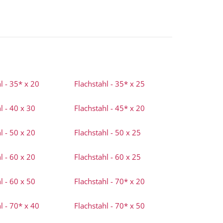
l - 35* x 20
Flachstahl - 35* x 25
l - 40 x 30
Flachstahl - 45* x 20
l - 50 x 20
Flachstahl - 50 x 25
l - 60 x 20
Flachstahl - 60 x 25
l - 60 x 50
Flachstahl - 70* x 20
l - 70* x 40
Flachstahl - 70* x 50