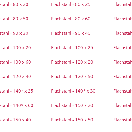
stahl - 80 x 20
Flachstahl - 80 x 25
Flachstah
stahl - 80 x 50
Flachstahl - 80 x 60
Flachstah
stahl - 90 x 30
Flachstahl - 90 x 40
Flachstah
stahl - 100 x 20
Flachstahl - 100 x 25
Flachstah
stahl - 100 x 60
Flachstahl - 120 x 20
Flachstah
stahl - 120 x 40
Flachstahl - 120 x 50
Flachstah
stahl - 140* x 25
Flachstahl - 140* x 30
Flachstah
stahl - 140* x 60
Flachstahl - 150 x 20
Flachstah
stahl - 150 x 40
Flachstahl - 150 x 50
Flachstah