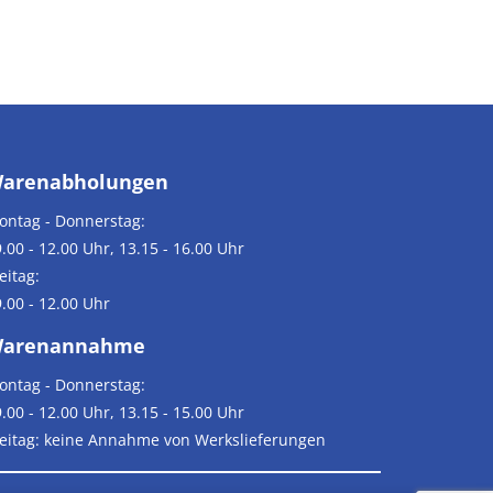
arenabholungen
ontag - Donnerstag:
.00 - 12.00 Uhr, 13.15 - 16.00 Uhr
eitag:
.00 - 12.00 Uhr
arenannahme
ontag - Donnerstag:
.00 - 12.00 Uhr, 13.15 - 15.00 Uhr
reitag: keine Annahme von Werkslieferungen