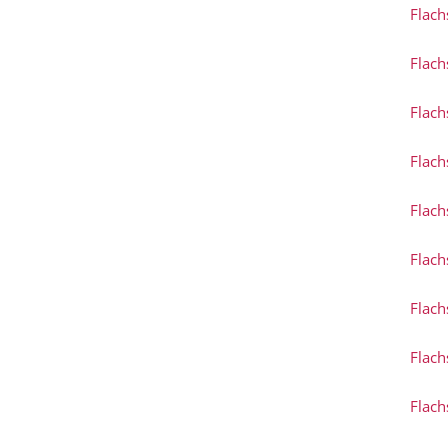
Flach
Flach
Flach
Flach
Flach
Flach
Flach
Flach
Flach