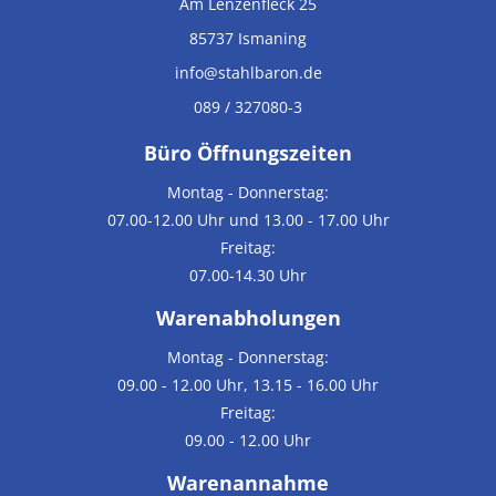
Am Lenzenfleck 25
85737
Ismaning
info@stahlbaron.de
089 / 327080-3
Büro Öffnungszeiten
Montag - Donnerstag:
07.00-12.00 Uhr und 13.00 - 17.00 Uhr
Freitag:
07.00-14.30 Uhr
Warenabholungen
Montag - Donnerstag:
09.00 - 12.00 Uhr, 13.15 - 16.00 Uhr
Freitag:
09.00 - 12.00 Uhr
Warenannahme