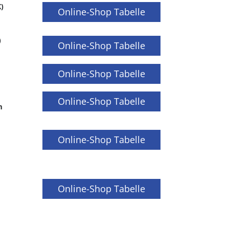
)
Online-Shop Tabelle
)
Online-Shop Tabelle
Online-Shop Tabelle
Online-Shop Tabelle
m
Online-Shop Tabelle
Online-Shop Tabelle