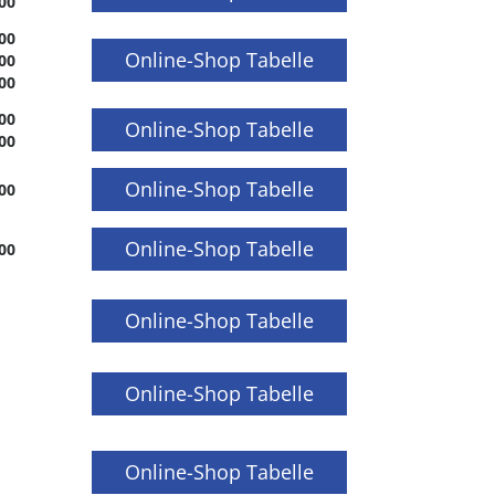
00
00
Online-Shop Tabelle
00
00
00
Online-Shop Tabelle
00
Online-Shop Tabelle
00
Online-Shop Tabelle
00
Online-Shop Tabelle
Online-Shop Tabelle
Online-Shop Tabelle