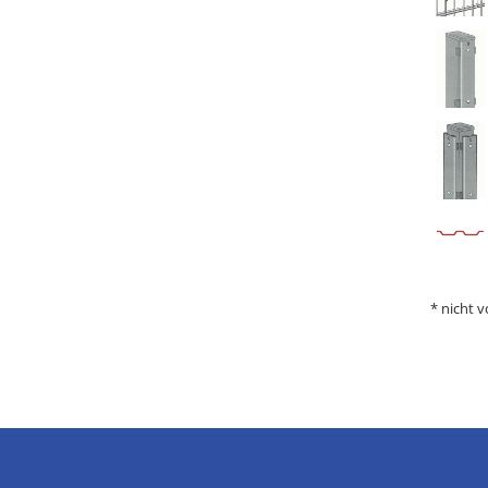
* nicht v