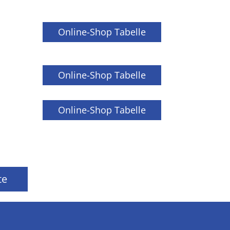
Online-Shop Tabelle
Online-Shop Tabelle
Online-Shop Tabelle
te