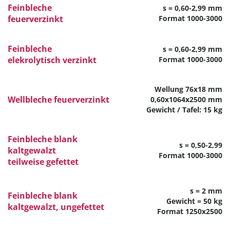
Feinbleche
s = 0,60-2,99 mm
feuerverzinkt
Format 1000-3000
Feinbleche
s = 0,60-2,99 mm
elekrolytisch verzinkt
Format 1000-3000
Wellung 76x18 mm
Wellbleche feuerverzinkt
0,60x1064x2500 mm
Gewicht / Tafel: 15 kg
Feinbleche blank
s = 0,50-2,99
kaltgewalzt
Format 1000-3000
teilweise gefettet
s = 2 mm
Feinbleche blank
Gewicht = 50 kg
kaltgewalzt, ungefettet
Format 1250x2500