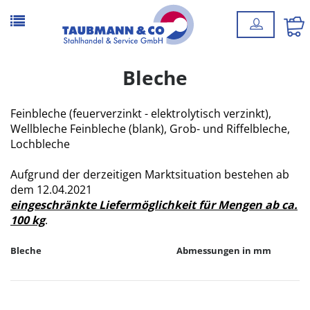
Bleche
Feinbleche (feuerverzinkt - elektrolytisch verzinkt),
Wellbleche Feinbleche (blank), Grob- und Riffelbleche,
Lochbleche
Aufgrund der derzeitigen Marktsituation bestehen ab
dem 12.04.2021
eingeschränkte Liefermöglichkeit
für
Mengen ab ca.
100 kg
.
Bleche
Abmessungen in mm