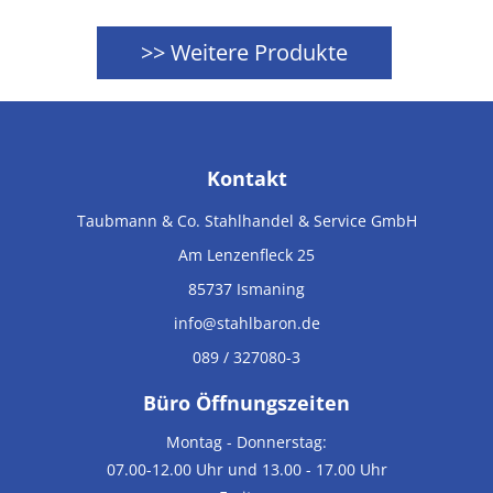
>> Weitere Produkte
Kontakt
Taubmann & Co. Stahlhandel & Service GmbH
Am Lenzenfleck 25
85737
Ismaning
info@stahlbaron.de
089 / 327080-3
Büro Öffnungszeiten
Montag - Donnerstag:
07.00-12.00 Uhr und 13.00 - 17.00 Uhr