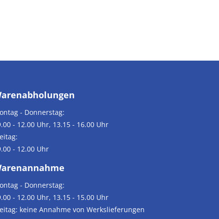
arenabholungen
ontag - Donnerstag:
.00 - 12.00 Uhr, 13.15 - 16.00 Uhr
eitag:
.00 - 12.00 Uhr
arenannahme
ontag - Donnerstag:
.00 - 12.00 Uhr, 13.15 - 15.00 Uhr
reitag: keine Annahme von Werkslieferungen