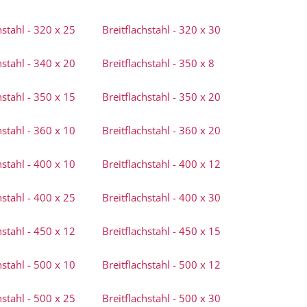
hstahl - 320 x 25
Breitflachstahl - 320 x 30
hstahl - 340 x 20
Breitflachstahl - 350 x 8
hstahl - 350 x 15
Breitflachstahl - 350 x 20
hstahl - 360 x 10
Breitflachstahl - 360 x 20
hstahl - 400 x 10
Breitflachstahl - 400 x 12
hstahl - 400 x 25
Breitflachstahl - 400 x 30
hstahl - 450 x 12
Breitflachstahl - 450 x 15
hstahl - 500 x 10
Breitflachstahl - 500 x 12
hstahl - 500 x 25
Breitflachstahl - 500 x 30