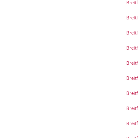
Breit
Breit
Breit
Breit
Breit
Breit
Breit
Breit
Breit