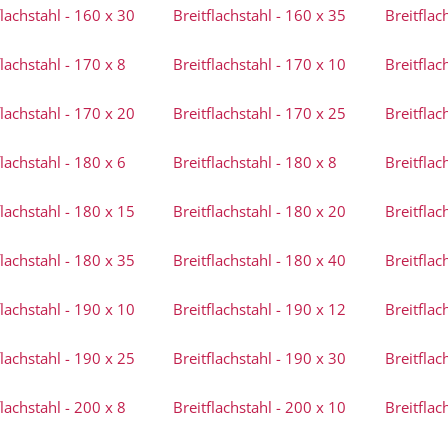
flachstahl - 160 x 30
Breitflachstahl - 160 x 35
Breitflac
flachstahl - 170 x 8
Breitflachstahl - 170 x 10
Breitflac
flachstahl - 170 x 20
Breitflachstahl - 170 x 25
Breitflac
flachstahl - 180 x 6
Breitflachstahl - 180 x 8
Breitflac
flachstahl - 180 x 15
Breitflachstahl - 180 x 20
Breitflac
flachstahl - 180 x 35
Breitflachstahl - 180 x 40
Breitflac
flachstahl - 190 x 10
Breitflachstahl - 190 x 12
Breitflac
flachstahl - 190 x 25
Breitflachstahl - 190 x 30
Breitflac
flachstahl - 200 x 8
Breitflachstahl - 200 x 10
Breitflac