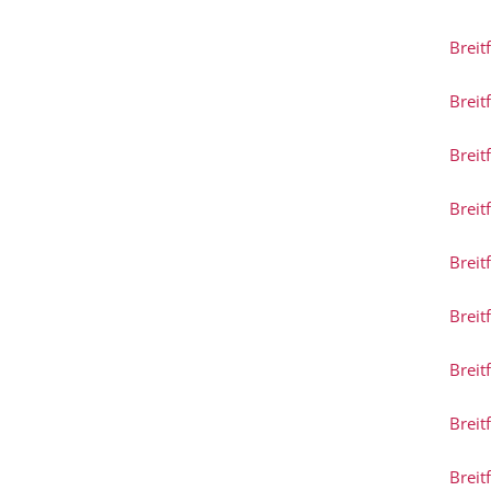
Breit
Breit
Breit
Breit
Breit
Breit
Breit
Breit
Breit