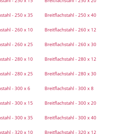
hstahl - 250 x 15
Breitflachstahl - 250 x 20
hstahl - 250 x 35
Breitflachstahl - 250 x 40
hstahl - 260 x 10
Breitflachstahl - 260 x 12
hstahl - 260 x 25
Breitflachstahl - 260 x 30
hstahl - 280 x 10
Breitflachstahl - 280 x 12
hstahl - 280 x 25
Breitflachstahl - 280 x 30
hstahl - 300 x 6
Breitflachstahl - 300 x 8
hstahl - 300 x 15
Breitflachstahl - 300 x 20
hstahl - 300 x 35
Breitflachstahl - 300 x 40
hstahl - 320 x 10
Breitflachstahl - 320 x 12