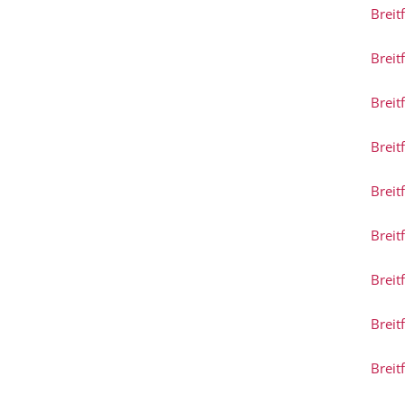
Breit
Breit
Breit
Breit
Breit
Breit
Breit
Breit
Breit