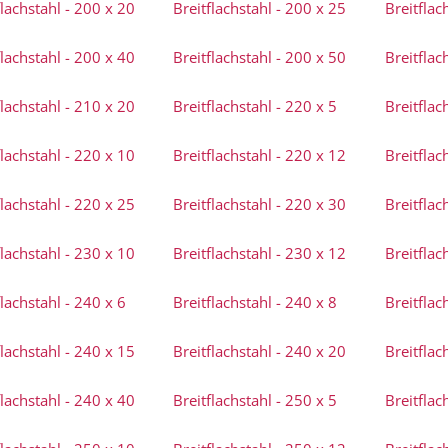
flachstahl - 200 x 20
Breitflachstahl - 200 x 25
Breitflac
flachstahl - 200 x 40
Breitflachstahl - 200 x 50
Breitflac
flachstahl - 210 x 20
Breitflachstahl - 220 x 5
Breitflac
flachstahl - 220 x 10
Breitflachstahl - 220 x 12
Breitflac
flachstahl - 220 x 25
Breitflachstahl - 220 x 30
Breitflac
flachstahl - 230 x 10
Breitflachstahl - 230 x 12
Breitflac
flachstahl - 240 x 6
Breitflachstahl - 240 x 8
Breitflac
flachstahl - 240 x 15
Breitflachstahl - 240 x 20
Breitflac
flachstahl - 240 x 40
Breitflachstahl - 250 x 5
Breitflac