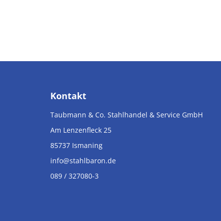
Kontakt
Taubmann & Co. Stahlhandel & Service GmbH
Am Lenzenfleck 25
85737
Ismaning
info@stahlbaron.de
089 / 327080-3