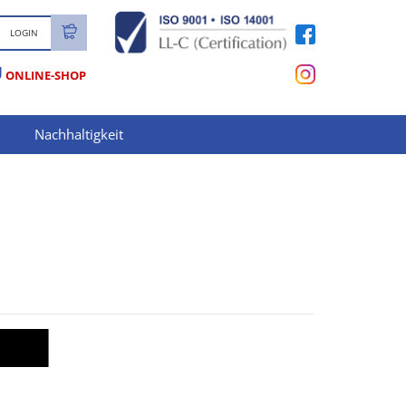
LOGIN
U
ONLINE-SHOP
Nachhaltigkeit