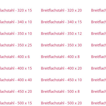
flachstahl - 320 x 15
Breitflachstahl - 320 x 20
Breitflac
flachstahl - 340 x 10
Breitflachstahl - 340 x 15
Breitflac
flachstahl - 350 x 10
Breitflachstahl - 350 x 12
Breitflac
flachstahl - 350 x 25
Breitflachstahl - 350 x 30
Breitflac
flachstahl - 400 x 6
Breitflachstahl - 400 x 8
Breitflac
flachstahl - 400 x 15
Breitflachstahl - 400 x 20
Breitflac
flachstahl - 400 x 40
Breitflachstahl - 450 x 10
Breitflac
flachstahl - 450 x 20
Breitflachstahl - 500 x 8
Breitflac
flachstahl - 500 x 15
Breitflachstahl - 500 x 20
Breitflac