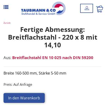
Zurück
Fertige Abmessung:
Breitflachstahl - 220 x 8 mit
14,10
Aus:
Breitflachstahl EN 10 025 nach DIN 59200
Breite 160-500 mm, Stärke 5-50 mm
Preis:
Auf Anfrage
In den Warenkorb