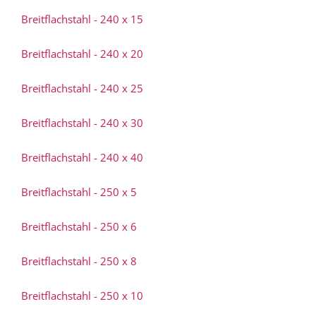
Breitflachstahl - 240 x 15
Breitflachstahl - 240 x 20
Breitflachstahl - 240 x 25
Breitflachstahl - 240 x 30
Breitflachstahl - 240 x 40
Breitflachstahl - 250 x 5
Breitflachstahl - 250 x 6
Breitflachstahl - 250 x 8
Breitflachstahl - 250 x 10