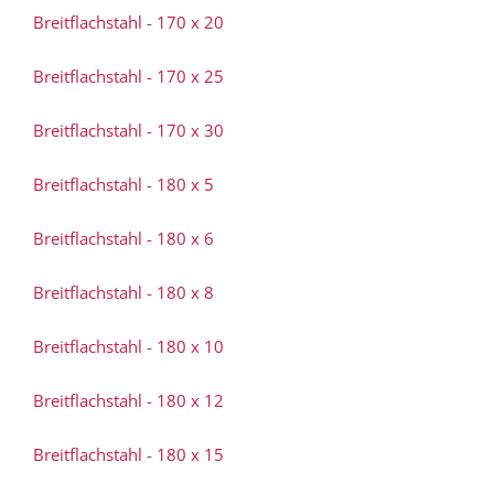
Breitflachstahl - 170 x 20
Breitflachstahl - 170 x 25
Breitflachstahl - 170 x 30
Breitflachstahl - 180 x 5
Breitflachstahl - 180 x 6
Breitflachstahl - 180 x 8
Breitflachstahl - 180 x 10
Breitflachstahl - 180 x 12
Breitflachstahl - 180 x 15