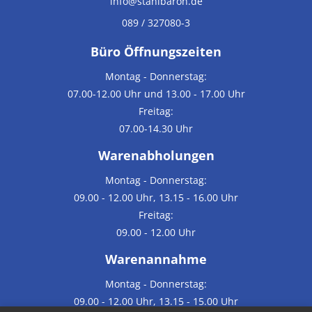
info@stahlbaron.de
089 / 327080-3
Büro Öffnungszeiten
Montag - Donnerstag:
07.00-12.00 Uhr und 13.00 - 17.00 Uhr
Freitag:
07.00-14.30 Uhr
Warenabholungen
Montag - Donnerstag:
09.00 - 12.00 Uhr, 13.15 - 16.00 Uhr
Freitag:
09.00 - 12.00 Uhr
Warenannahme
Montag - Donnerstag:
09.00 - 12.00 Uhr, 13.15 - 15.00 Uhr