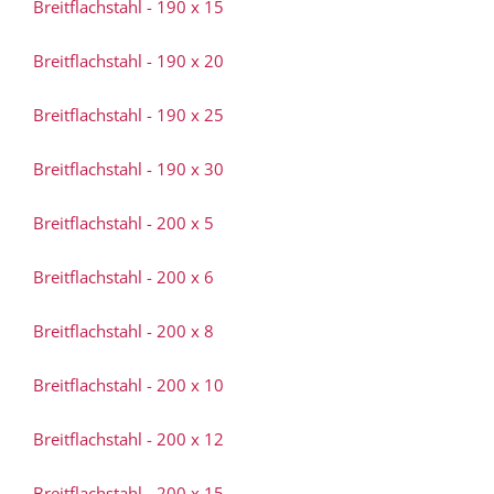
Breitflachstahl - 190 x 15
Breitflachstahl - 190 x 20
Breitflachstahl - 190 x 25
Breitflachstahl - 190 x 30
Breitflachstahl - 200 x 5
Breitflachstahl - 200 x 6
Breitflachstahl - 200 x 8
Breitflachstahl - 200 x 10
Breitflachstahl - 200 x 12
Breitflachstahl - 200 x 15