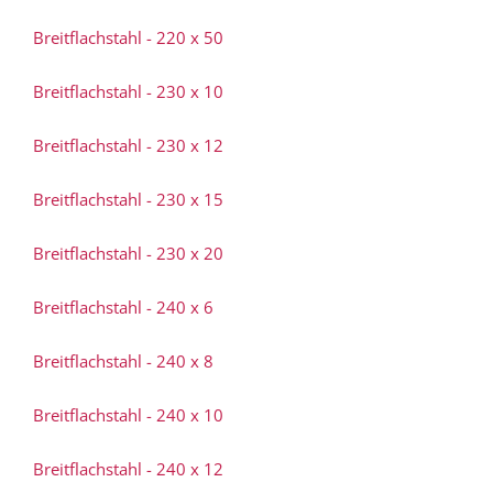
Breitflachstahl - 220 x 50
Breitflachstahl - 230 x 10
Breitflachstahl - 230 x 12
Breitflachstahl - 230 x 15
Breitflachstahl - 230 x 20
Breitflachstahl - 240 x 6
Breitflachstahl - 240 x 8
Breitflachstahl - 240 x 10
Breitflachstahl - 240 x 12