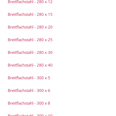
Breitflachstahl - 280 x 12
Breitflachstahl - 280 x 15
Breitflachstahl - 280 x 20
Breitflachstahl - 280 x 25
Breitflachstahl - 280 x 30
Breitflachstahl - 280 x 40
Breitflachstahl - 300 x 5
Breitflachstahl - 300 x 6
Breitflachstahl - 300 x 8
Breitflachstahl - 300 x 10