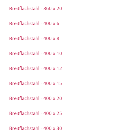
Breitflachstahl - 360 x 20
Breitflachstahl - 400 x 6
Breitflachstahl - 400 x 8
Breitflachstahl - 400 x 10
Breitflachstahl - 400 x 12
Breitflachstahl - 400 x 15
Breitflachstahl - 400 x 20
Breitflachstahl - 400 x 25
Breitflachstahl - 400 x 30