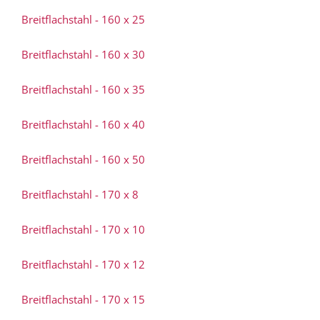
Breitflachstahl - 160 x 25
Breitflachstahl - 160 x 30
Breitflachstahl - 160 x 35
Breitflachstahl - 160 x 40
Breitflachstahl - 160 x 50
Breitflachstahl - 170 x 8
Breitflachstahl - 170 x 10
Breitflachstahl - 170 x 12
Breitflachstahl - 170 x 15