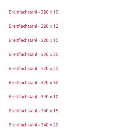
Breitflachstahl - 320 x 10
Breitflachstahl - 320 x 12
Breitflachstahl - 320 x 15
Breitflachstahl - 320 x 20
Breitflachstahl - 320 x 25
Breitflachstahl - 320 x 30
Breitflachstahl - 340 x 10
Breitflachstahl - 340 x 15
Breitflachstahl - 340 x 20