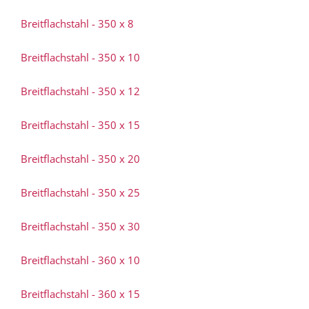
Breitflachstahl - 350 x 8
Breitflachstahl - 350 x 10
Breitflachstahl - 350 x 12
Breitflachstahl - 350 x 15
Breitflachstahl - 350 x 20
Breitflachstahl - 350 x 25
Breitflachstahl - 350 x 30
Breitflachstahl - 360 x 10
Breitflachstahl - 360 x 15