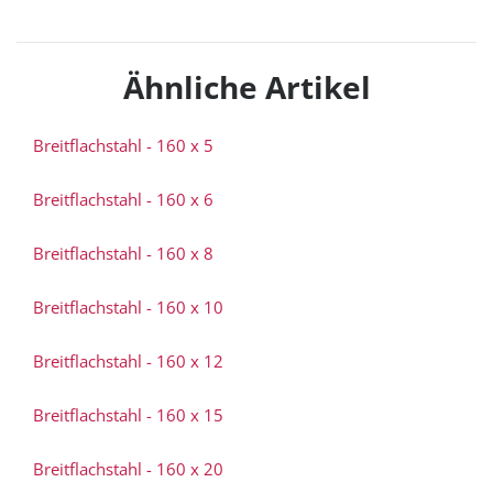
Ähnliche Artikel
Breitflachstahl - 160 x 5
Breitflachstahl - 160 x 6
Breitflachstahl - 160 x 8
Breitflachstahl - 160 x 10
Breitflachstahl - 160 x 12
Breitflachstahl - 160 x 15
Breitflachstahl - 160 x 20