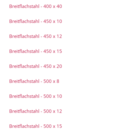
Breitflachstahl - 400 x 40
Breitflachstahl - 450 x 10
Breitflachstahl - 450 x 12
Breitflachstahl - 450 x 15
Breitflachstahl - 450 x 20
Breitflachstahl - 500 x 8
Breitflachstahl - 500 x 10
Breitflachstahl - 500 x 12
Breitflachstahl - 500 x 15