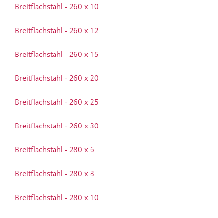
Breitflachstahl - 260 x 10
Breitflachstahl - 260 x 12
Breitflachstahl - 260 x 15
Breitflachstahl - 260 x 20
Breitflachstahl - 260 x 25
Breitflachstahl - 260 x 30
Breitflachstahl - 280 x 6
Breitflachstahl - 280 x 8
Breitflachstahl - 280 x 10