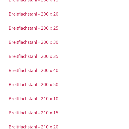
Breitflachstahl - 200 x 20
Breitflachstahl - 200 x 25
Breitflachstahl - 200 x 30
Breitflachstahl - 200 x 35
Breitflachstahl - 200 x 40
Breitflachstahl - 200 x 50
Breitflachstahl - 210 x 10
Breitflachstahl - 210 x 15
Breitflachstahl - 210 x 20