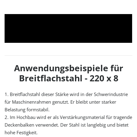
Anwendungsbeispiele für
Breitflachstahl - 220 x 8
1. Breitflachstahl dieser Stärke wird in der Schwerindustrie
für Maschinenrahmen genutzt. Er bleibt unter starker
Belastung formstabil.
2. Im Hochbau wird er als Verstärkungsmaterial für tragende
Deckenbalken verwendet. Der Stahl ist langlebig und bietet
hohe Festigkeit.