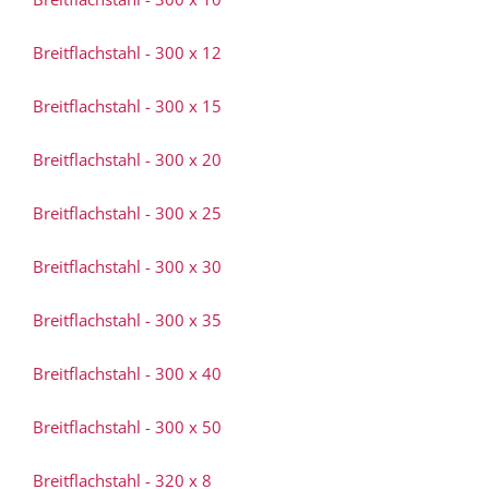
Breitflachstahl - 300 x 12
Breitflachstahl - 300 x 15
Breitflachstahl - 300 x 20
Breitflachstahl - 300 x 25
Breitflachstahl - 300 x 30
Breitflachstahl - 300 x 35
Breitflachstahl - 300 x 40
Breitflachstahl - 300 x 50
Breitflachstahl - 320 x 8