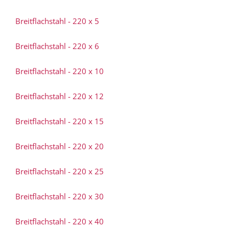
Breitflachstahl - 220 x 5
Breitflachstahl - 220 x 6
Breitflachstahl - 220 x 10
Breitflachstahl - 220 x 12
Breitflachstahl - 220 x 15
Breitflachstahl - 220 x 20
Breitflachstahl - 220 x 25
Breitflachstahl - 220 x 30
Breitflachstahl - 220 x 40