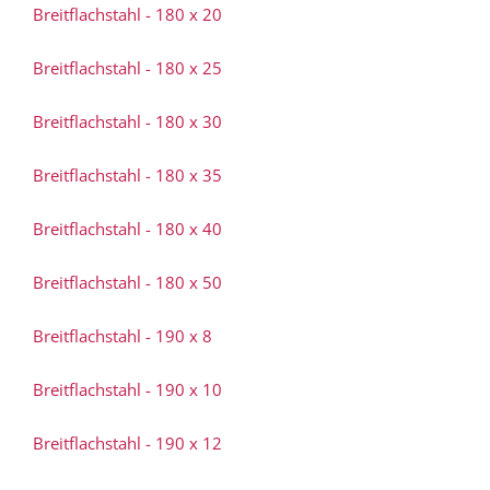
Breitflachstahl - 180 x 20
Breitflachstahl - 180 x 25
Breitflachstahl - 180 x 30
Breitflachstahl - 180 x 35
Breitflachstahl - 180 x 40
Breitflachstahl - 180 x 50
Breitflachstahl - 190 x 8
Breitflachstahl - 190 x 10
Breitflachstahl - 190 x 12