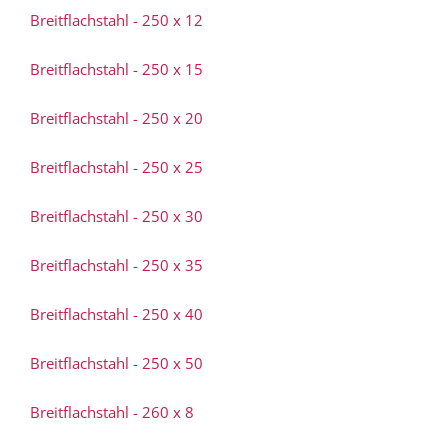
Breitflachstahl - 250 x 12
Breitflachstahl - 250 x 15
Breitflachstahl - 250 x 20
Breitflachstahl - 250 x 25
Breitflachstahl - 250 x 30
Breitflachstahl - 250 x 35
Breitflachstahl - 250 x 40
Breitflachstahl - 250 x 50
Breitflachstahl - 260 x 8