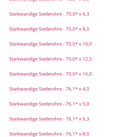
Starkwandige Siederohre - 70,0* x 6,3
Starkwandige Siederohre - 70,0* x 8,0
Starkwandige Siederohre - 70,0* x 10,0
Starkwandige Siederohre - 70,0* x 12,5
Starkwandige Siederohre - 70,0* x 16,0
Starkwandige Siederohre - 76,1* x 4,0
Starkwandige Siederohre - 76,1* x 5,0
Starkwandige Siederohre - 76,1* x 6,3
Starkwandige Siederohre - 76,1* x 8,0