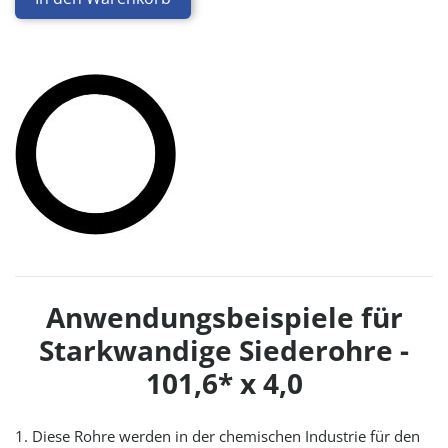
Anwendungsbeispiele für
Starkwandige Siederohre -
101,6* x 4,0
1. Diese Rohre werden in der chemischen Industrie für den