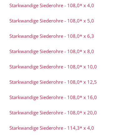
Starkwandige Siederohre - 108,0* x 4,0
Starkwandige Siederohre - 108,0* x 5,0
Starkwandige Siederohre - 108,0* x 6,3
Starkwandige Siederohre - 108,0* x 8,0
Starkwandige Siederohre - 108,0* x 10,0
Starkwandige Siederohre - 108,0* x 12,5
Starkwandige Siederohre - 108,0* x 16,0
Starkwandige Siederohre - 108,0* x 20,0
Starkwandige Siederohre - 114,3* x 4,0