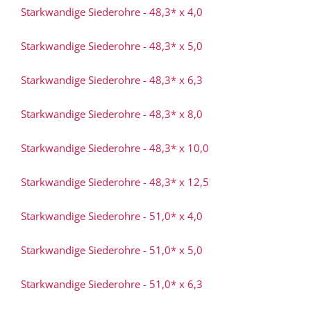
Starkwandige Siederohre - 48,3* x 4,0
Starkwandige Siederohre - 48,3* x 5,0
Starkwandige Siederohre - 48,3* x 6,3
Starkwandige Siederohre - 48,3* x 8,0
Starkwandige Siederohre - 48,3* x 10,0
Starkwandige Siederohre - 48,3* x 12,5
Starkwandige Siederohre - 51,0* x 4,0
Starkwandige Siederohre - 51,0* x 5,0
Starkwandige Siederohre - 51,0* x 6,3