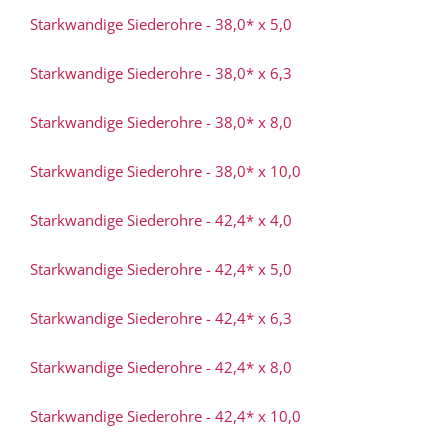
Starkwandige Siederohre - 38,0* x 5,0
Starkwandige Siederohre - 38,0* x 6,3
Starkwandige Siederohre - 38,0* x 8,0
Starkwandige Siederohre - 38,0* x 10,0
Starkwandige Siederohre - 42,4* x 4,0
Starkwandige Siederohre - 42,4* x 5,0
Starkwandige Siederohre - 42,4* x 6,3
Starkwandige Siederohre - 42,4* x 8,0
Starkwandige Siederohre - 42,4* x 10,0