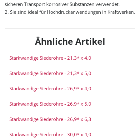
sicheren Transport korrosiver Substanzen verwendet.
2. Sie sind ideal für Hochdruckanwendungen in Kraftwerken.
Ähnliche Artikel
Starkwandige Siederohre - 21,3* x 4,0
Starkwandige Siederohre - 21,3* x 5,0
Starkwandige Siederohre - 26,9* x 4,0
Starkwandige Siederohre - 26,9* x 5,0
Starkwandige Siederohre - 26,9* x 6,3
Starkwandige Siederohre - 30,0* x 4,0