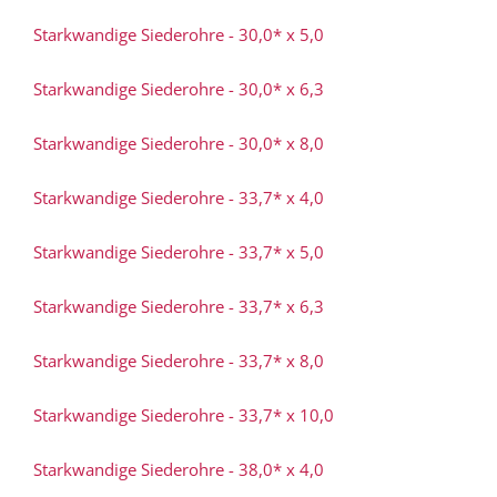
Starkwandige Siederohre - 30,0* x 5,0
Starkwandige Siederohre - 30,0* x 6,3
Starkwandige Siederohre - 30,0* x 8,0
Starkwandige Siederohre - 33,7* x 4,0
Starkwandige Siederohre - 33,7* x 5,0
Starkwandige Siederohre - 33,7* x 6,3
Starkwandige Siederohre - 33,7* x 8,0
Starkwandige Siederohre - 33,7* x 10,0
Starkwandige Siederohre - 38,0* x 4,0