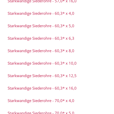
Starkwandige Siederohre - 57,0* x 16,0
Starkwandige Siederohre - 60,3* x 4,0
Starkwandige Siederohre - 60,3* x 5,0
Starkwandige Siederohre - 60,3* x 6,3
Starkwandige Siederohre - 60,3* x 8,0
Starkwandige Siederohre - 60,3* x 10,0
Starkwandige Siederohre - 60,3* x 12,5
Starkwandige Siederohre - 60,3* x 16,0
Starkwandige Siederohre - 70,0* x 4,0
Starkwandige Siederohre - 70,0* x 5,0