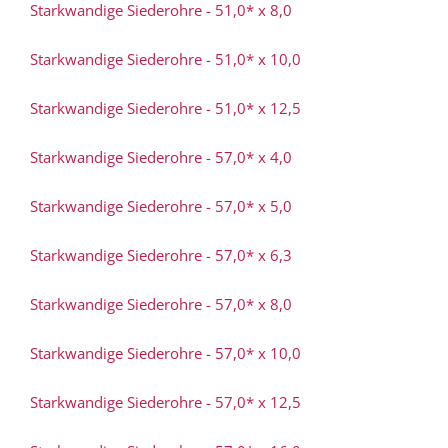
Starkwandige Siederohre - 51,0* x 8,0
Starkwandige Siederohre - 51,0* x 10,0
Starkwandige Siederohre - 51,0* x 12,5
Starkwandige Siederohre - 57,0* x 4,0
Starkwandige Siederohre - 57,0* x 5,0
Starkwandige Siederohre - 57,0* x 6,3
Starkwandige Siederohre - 57,0* x 8,0
Starkwandige Siederohre - 57,0* x 10,0
Starkwandige Siederohre - 57,0* x 12,5