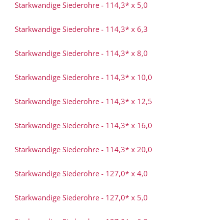
Starkwandige Siederohre - 114,3* x 5,0
Starkwandige Siederohre - 114,3* x 6,3
Starkwandige Siederohre - 114,3* x 8,0
Starkwandige Siederohre - 114,3* x 10,0
Starkwandige Siederohre - 114,3* x 12,5
Starkwandige Siederohre - 114,3* x 16,0
Starkwandige Siederohre - 114,3* x 20,0
Starkwandige Siederohre - 127,0* x 4,0
Starkwandige Siederohre - 127,0* x 5,0