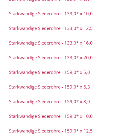
Starkwandige Siederohre - 133,0* x 10,0
Starkwandige Siederohre - 133,0* x 12,5
Starkwandige Siederohre - 133,0* x 16,0
Starkwandige Siederohre - 133,0* x 20,0
Starkwandige Siederohre - 159,0* x 5,0
Starkwandige Siederohre - 159,0* x 6,3
Starkwandige Siederohre - 159,0* x 8,0
Starkwandige Siederohre - 159,0* x 10,0
Starkwandige Siederohre - 159,0* x 12,5