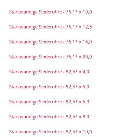
Starkwandige Siederohre - 76,1* x 10,0
Starkwandige Siederohre - 76,1* x 12,5
Starkwandige Siederohre - 76,1* x 16,0
Starkwandige Siederohre - 76,1* x 20,0
Starkwandige Siederohre - 82,5* x 4,0
Starkwandige Siederohre - 82,5* x 5,0
Starkwandige Siederohre - 82,5* x 6,3
Starkwandige Siederohre - 82,5* x 8,0
Starkwandige Siederohre - 82,5* x 10,0