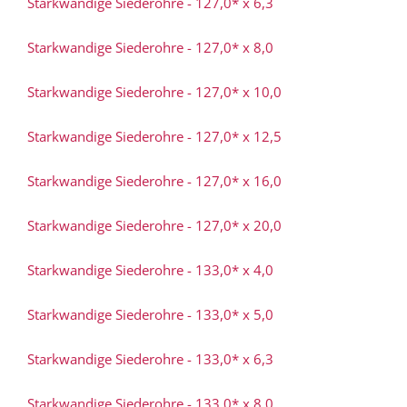
Starkwandige Siederohre - 127,0* x 6,3
Starkwandige Siederohre - 127,0* x 8,0
Starkwandige Siederohre - 127,0* x 10,0
Starkwandige Siederohre - 127,0* x 12,5
Starkwandige Siederohre - 127,0* x 16,0
Starkwandige Siederohre - 127,0* x 20,0
Starkwandige Siederohre - 133,0* x 4,0
Starkwandige Siederohre - 133,0* x 5,0
Starkwandige Siederohre - 133,0* x 6,3
Starkwandige Siederohre - 133,0* x 8,0