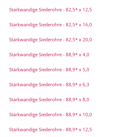
Starkwandige Siederohre - 82,5* x 12,5
Starkwandige Siederohre - 82,5* x 16,0
Starkwandige Siederohre - 82,5* x 20,0
Starkwandige Siederohre - 88,9* x 4,0
Starkwandige Siederohre - 88,9* x 5,0
Starkwandige Siederohre - 88,9* x 6,3
Starkwandige Siederohre - 88,9* x 8,0
Starkwandige Siederohre - 88,9* x 10,0
Starkwandige Siederohre - 88,9* x 12,5