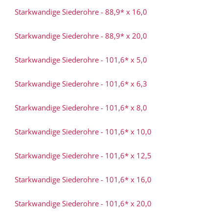
Starkwandige Siederohre - 88,9* x 16,0
Starkwandige Siederohre - 88,9* x 20,0
Starkwandige Siederohre - 101,6* x 5,0
Starkwandige Siederohre - 101,6* x 6,3
Starkwandige Siederohre - 101,6* x 8,0
Starkwandige Siederohre - 101,6* x 10,0
Starkwandige Siederohre - 101,6* x 12,5
Starkwandige Siederohre - 101,6* x 16,0
Starkwandige Siederohre - 101,6* x 20,0