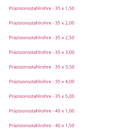
Präzisionsstahlrohre - 35 x 1,50
Präzisionsstahlrohre - 35 x 2,00
Präzisionsstahlrohre - 35 x 2,50
Präzisionsstahlrohre - 35 x 3,00
Präzisionsstahlrohre - 35 x 3,50
Präzisionsstahlrohre - 35 x 4,00
Präzisionsstahlrohre - 35 x 5,00
Präzisionsstahlrohre - 40 x 1,00
Präzisionsstahlrohre - 40 x 1,50