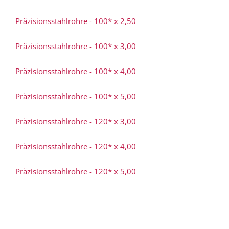
Präzisionsstahlrohre - 100* x 2,50
Präzisionsstahlrohre - 100* x 3,00
Präzisionsstahlrohre - 100* x 4,00
Präzisionsstahlrohre - 100* x 5,00
Präzisionsstahlrohre - 120* x 3,00
Präzisionsstahlrohre - 120* x 4,00
Präzisionsstahlrohre - 120* x 5,00