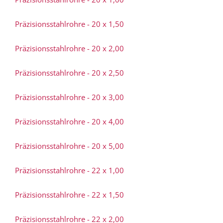
Präzisionsstahlrohre - 20 x 1,50
Präzisionsstahlrohre - 20 x 2,00
Präzisionsstahlrohre - 20 x 2,50
Präzisionsstahlrohre - 20 x 3,00
Präzisionsstahlrohre - 20 x 4,00
Präzisionsstahlrohre - 20 x 5,00
Präzisionsstahlrohre - 22 x 1,00
Präzisionsstahlrohre - 22 x 1,50
Präzisionsstahlrohre - 22 x 2,00