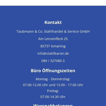
Kontakt
Taubmann & Co. Stahlhandel & Service GmbH
Am Lenzenfleck 25
85737
Ismaning
info@stahlbaron.de
089 / 327080-3
Büro Öffnungszeiten
Montag - Donnerstag:
07.00-12.00 Uhr und 13.00 - 17.00 Uhr
Freitag:
07.00-14.30 Uhr
Warenabholungen