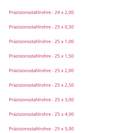
Präzisionsstahlrohre - 24 x 2,00
Präzisionsstahlrohre - 25 x 0,50
Präzisionsstahlrohre - 25 x 1,00
Präzisionsstahlrohre - 25 x 1,50
Präzisionsstahlrohre - 25 x 2,00
Präzisionsstahlrohre - 25 x 2,50
Präzisionsstahlrohre - 25 x 3,00
Präzisionsstahlrohre - 25 x 4,00
Präzisionsstahlrohre - 25 x 5,00