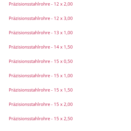
Präzisionsstahlrohre - 12 x 2,00
Präzisionsstahlrohre - 12 x 3,00
Präzisionsstahlrohre - 13 x 1,00
Präzisionsstahlrohre - 14 x 1,50
Präzisionsstahlrohre - 15 x 0,50
Präzisionsstahlrohre - 15 x 1,00
Präzisionsstahlrohre - 15 x 1,50
Präzisionsstahlrohre - 15 x 2,00
Präzisionsstahlrohre - 15 x 2,50