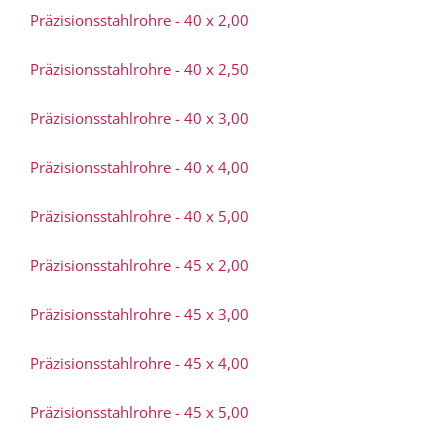
Präzisionsstahlrohre - 40 x 2,00
Präzisionsstahlrohre - 40 x 2,50
Präzisionsstahlrohre - 40 x 3,00
Präzisionsstahlrohre - 40 x 4,00
Präzisionsstahlrohre - 40 x 5,00
Präzisionsstahlrohre - 45 x 2,00
Präzisionsstahlrohre - 45 x 3,00
Präzisionsstahlrohre - 45 x 4,00
Präzisionsstahlrohre - 45 x 5,00