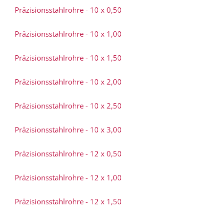
Präzisionsstahlrohre - 10 x 0,50
Präzisionsstahlrohre - 10 x 1,00
Präzisionsstahlrohre - 10 x 1,50
Präzisionsstahlrohre - 10 x 2,00
Präzisionsstahlrohre - 10 x 2,50
Präzisionsstahlrohre - 10 x 3,00
Präzisionsstahlrohre - 12 x 0,50
Präzisionsstahlrohre - 12 x 1,00
Präzisionsstahlrohre - 12 x 1,50