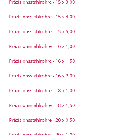
Präzisionsstahlrohre - 15 x 3,00
Präzisionsstahlrohre - 15 x 4,00
Präzisionsstahlrohre - 15 x 5,00
Präzisionsstahlrohre - 16 x 1,00
Präzisionsstahlrohre - 16 x 1,50
Präzisionsstahlrohre - 16 x 2,00
Präzisionsstahlrohre - 18 x 1,00
Präzisionsstahlrohre - 18 x 1,50
Präzisionsstahlrohre - 20 x 0,50
Präzisionsstahlrohre - 20 x 1,00