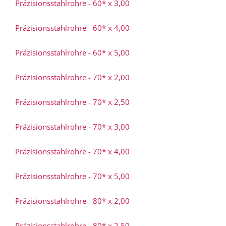
Präzisionsstahlrohre - 60* x 3,00
Präzisionsstahlrohre - 60* x 4,00
Präzisionsstahlrohre - 60* x 5,00
Präzisionsstahlrohre - 70* x 2,00
Präzisionsstahlrohre - 70* x 2,50
Präzisionsstahlrohre - 70* x 3,00
Präzisionsstahlrohre - 70* x 4,00
Präzisionsstahlrohre - 70* x 5,00
Präzisionsstahlrohre - 80* x 2,00
Präzisionsstahlrohre - 80* x 2,50