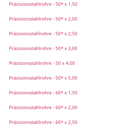
Präzisionsstahlrohre - 50* x 1,50
Präzisionsstahlrohre - 50* x 2,00
Präzisionsstahlrohre - 50* x 2,50
Präzisionsstahlrohre - 50* x 3,00
Präzisionsstahlrohre - 50 x 4,00
Präzisionsstahlrohre - 50* x 5,00
Präzisionsstahlrohre - 60* x 1,50
Präzisionsstahlrohre - 60* x 2,00
Präzisionsstahlrohre - 60* x 2,50