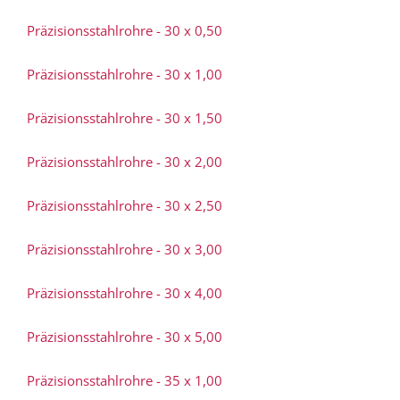
Präzisionsstahlrohre - 30 x 0,50
Präzisionsstahlrohre - 30 x 1,00
Präzisionsstahlrohre - 30 x 1,50
Präzisionsstahlrohre - 30 x 2,00
Präzisionsstahlrohre - 30 x 2,50
Präzisionsstahlrohre - 30 x 3,00
Präzisionsstahlrohre - 30 x 4,00
Präzisionsstahlrohre - 30 x 5,00
Präzisionsstahlrohre - 35 x 1,00