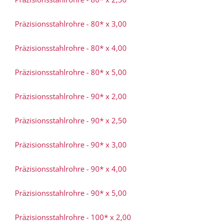
Präzisionsstahlrohre - 80* x 3,00
Präzisionsstahlrohre - 80* x 4,00
Präzisionsstahlrohre - 80* x 5,00
Präzisionsstahlrohre - 90* x 2,00
Präzisionsstahlrohre - 90* x 2,50
Präzisionsstahlrohre - 90* x 3,00
Präzisionsstahlrohre - 90* x 4,00
Präzisionsstahlrohre - 90* x 5,00
Präzisionsstahlrohre - 100* x 2,00