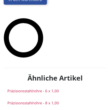
Ähnliche Artikel
Präzisionsstahlrohre - 6 x 1,00
Präzisionsstahlrohre - 8 x 1,00