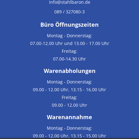
info@stahlbaron.de
089 / 327080-3
Büro Öffnungszeiten
Montag - Donnerstag:
07.00-12.00 Uhr und 13.00 - 17.00 Uhr
Freitag:
07.00-14.30 Uhr
Warenabholungen
Montag - Donnerstag:
09.00 - 12.00 Uhr, 13.15 - 16.00 Uhr
Freitag:
09.00 - 12.00 Uhr
Warenannahme
Montag - Donnerstag:
09.00 - 12.00 Uhr, 13.15 - 15.00 Uhr