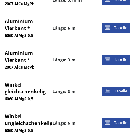
2007 AlCuMgPb
Aluminium
Vierkant *
Länge: 6 m
Tabelle
6060 AlMgSi0,5
Aluminium
Vierkant *
Länge: 3 m
Tabelle
2007 AlCuMgPb
Winkel
gleichschenkelig
Länge: 6 m
Tabelle
6060 AlMgSi0,5
Winkel
ungleichschenkelig
Länge: 6 m
Tabelle
6060 AlMgSi0,5